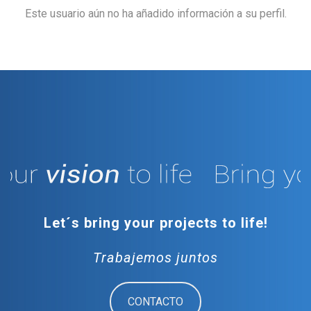
Este usuario aún no ha añadido información a su perfil.
Let´s bring your projects to life!
Trabajemos juntos
CONTACTO